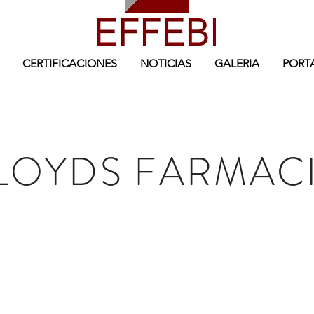
CERTIFICACIONES
NOTICIAS
GALERIA
PORT
LOYDS FARMAC