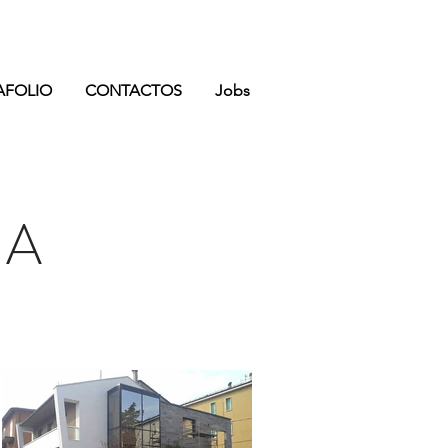
AFOLIO
CONTACTOS
Jobs
IA