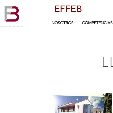
NOSOTROS
COMPETENCIAS
L