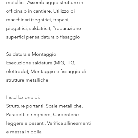
metallici, Assemblaggio strutture in
officina o in cantiere, Utilizzo di
macchinari (segatrici, trapani,
piegatrici, saldatrici), Preparazione
superfici per saldatura o fissaggio
Saldatura e Montaggio
Esecuzione saldature (MIG, TIG,
elettrodo), Montaggio e fissaggio di
strutture metalliche
Installazione di:
Strutture portanti, Scale metalliche,
Parapetti e ringhiere, Carpenterie
leggere e pesanti, Verifica allineamenti
e messa in bolla