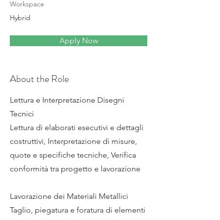
Workspace
Hybrid
Apply Now
About the Role
Lettura e Interpretazione Disegni
Tecnici
Lettura di elaborati esecutivi e dettagli
costruttivi, Interpretazione di misure,
quote e specifiche tecniche, Verifica
conformità tra progetto e lavorazione
Lavorazione dei Materiali Metallici
Taglio, piegatura e foratura di elementi