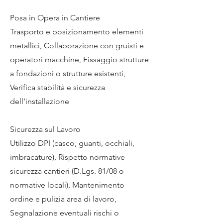
Posa in Opera in Cantiere
Trasporto e posizionamento elementi
metallici, Collaborazione con gruisti e
operatori macchine, Fissaggio strutture
a fondazioni o strutture esistenti,
Verifica stabilità e sicurezza
dell’installazione
Sicurezza sul Lavoro
Utilizzo DPI (casco, guanti, occhiali,
imbracature), Rispetto normative
sicurezza cantieri (D.Lgs. 81/08 o
normative locali), Mantenimento
ordine e pulizia area di lavoro,
Segnalazione eventuali rischi o