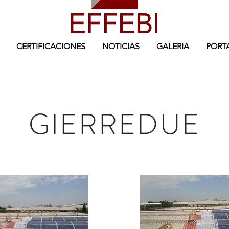
CERTIFICACIONES
NOTICIAS
GALERIA
PORT
GIERREDUE