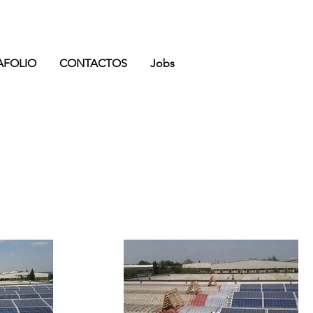
AFOLIO
CONTACTOS
Jobs