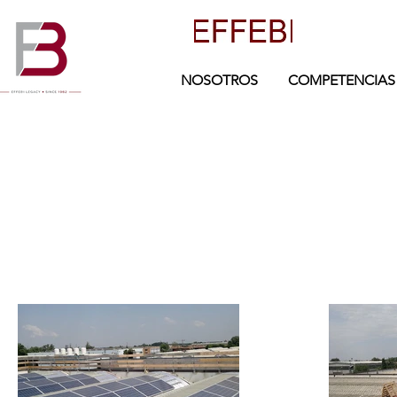
NOSOTROS
COMPETENCIAS