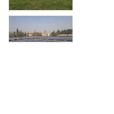
VOLVER