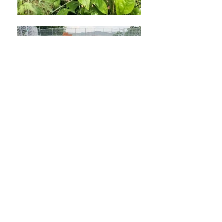
VOLVER