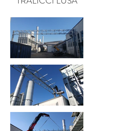
TRALICCI LUSA