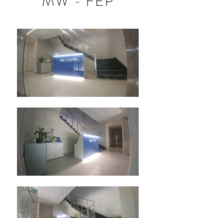
MW - FEP