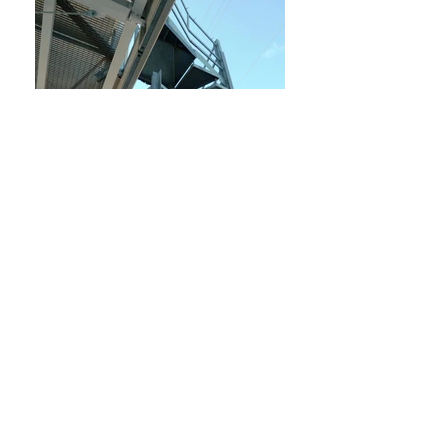
VOLVER