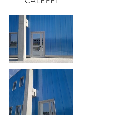
CALEFFI