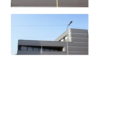
VOLVER