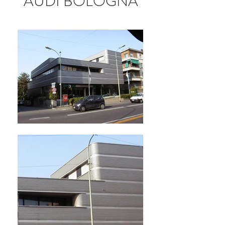
AUDI BOLOGNA