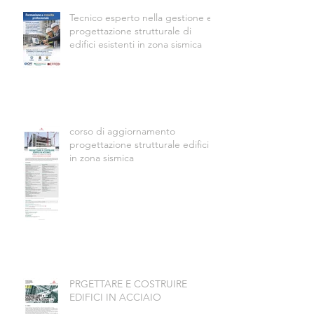
Tecnico esperto nella gestione e
progettazione strutturale di
edifici esistenti in zona sismica
corso di aggiornamento
progettazione strutturale edifici
in zona sismica
PRGETTARE E COSTRUIRE
EDIFICI IN ACCIAIO