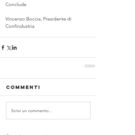
Conclude
Vincenzo Boccia, Presidente di 
Confindustria
Commenti
Scrivi un commento...