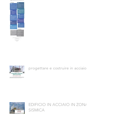
progettare e costruire in acciaio
EDIFICIO IN ACCIAIO IN ZONA
SISMICA