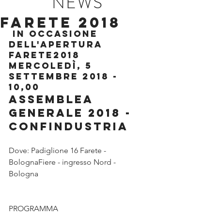
NEWS
FARETE 2018
 IN OCCASIONE 
DELL'APERTURA 
FARETE2018
Mercoledì, 5 
settembre 2018 - 
10,00
Assemblea 
Generale 2018 - 
CONFINDUSTRIA  
Dove: Padiglione 16 Farete - 
BolognaFiere - ingresso Nord - 
Bologna
PROGRAMMA