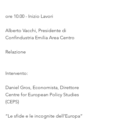
ore 10.00 - Inizio Lavori
Alberto Vacchi, Presidente di 
Confindustria Emilia Area Centro
Relazione
Intervento:
Daniel Gros, Economista, Direttore 
Centre for European Policy Studies 
(CEPS)
“Le sfide e le incognite dell’Europa”