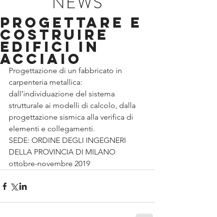
NEWS
PROGETTARE E
COSTRUIRE
EDIFICI IN
ACCIAIO
Progettazione di un fabbricato in 
carpenteria metallica: 
dall’individuazione del sistema 
strutturale ai modelli di calcolo, dalla 
progettazione sismica alla verifica di 
elementi e collegamenti. 
SEDE: ORDINE DEGLI INGEGNERI
DELLA PROVINCIA DI MILANO
ottobre-novembre 2019