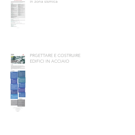
in zona sismica
PRGETTARE E COSTRUIRE
EDIFICI IN ACCIAIO