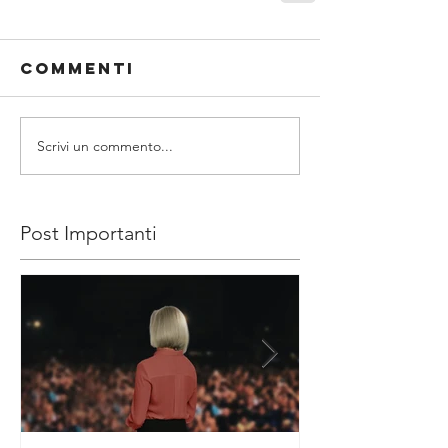
Commenti
Scrivi un commento...
Post Importanti