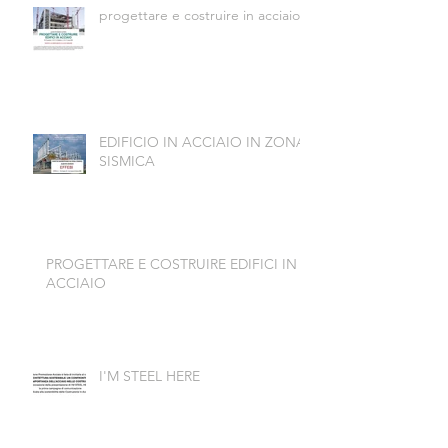
progettare e costruire in acciaio
EDIFICIO IN ACCIAIO IN ZONA
SISMICA
PROGETTARE E COSTRUIRE EDIFICI IN
ACCIAIO
I'M STEEL HERE