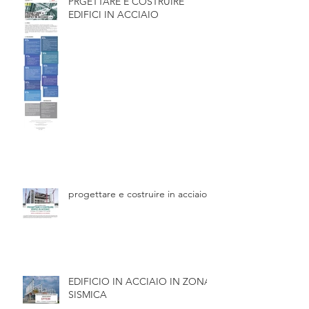
PRGETTARE E COSTRUIRE
EDIFICI IN ACCIAIO
progettare e costruire in acciaio
EDIFICIO IN ACCIAIO IN ZONA