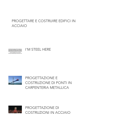
SISMICA
PROGETTARE E COSTRUIRE EDIFICI IN
ACCIAIO
I'M STEEL HERE
PROGETTAZIONE E
COSTRUZIONE DI PONTI IN
CARPENTERIA METALLICA