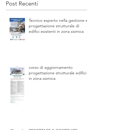
Post Recenti
Tecnico esperto nella gestione e
progettazione strutturale di
edifici esistenti in zona sismica
corso di aggiornamento
progettazione strutturale edifici
in zona sismica