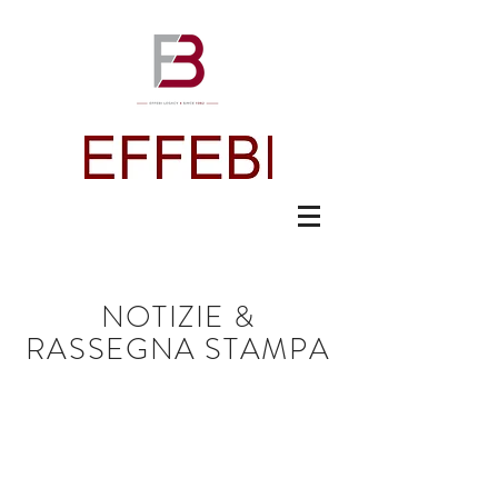
NOTIZIE &
RASSEGNA STAMPA