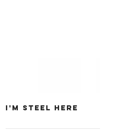
I'M STEEL HERE