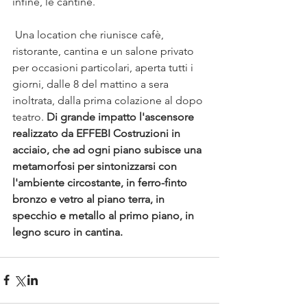
infine, le cantine.
 Una location che riunisce cafè, 
ristorante, cantina e un salone privato 
per occasioni particolari, aperta tutti i 
giorni, dalle 8 del mattino a sera 
inoltrata, dalla prima colazione al dopo 
teatro. 
Di grande impatto l'ascensore 
realizzato da EFFEBI Costruzioni in 
acciaio, che ad ogni piano subisce una 
metamorfosi per sintonizzarsi con 
l'ambiente circostante, in ferro-finto 
bronzo e vetro al piano terra, in 
specchio e metallo al primo piano, in 
legno scuro in cantina.