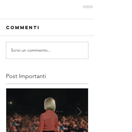
Commenti
Scrivi un commento...
Post Importanti