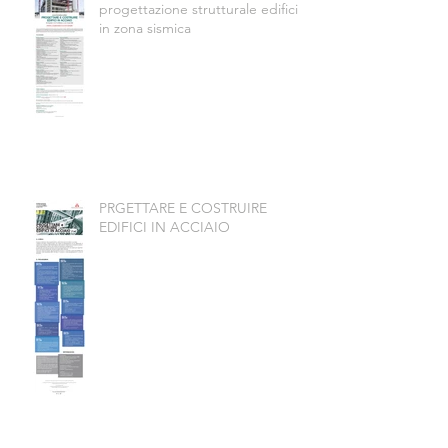
progettazione strutturale edifici
in zona sismica
PRGETTARE E COSTRUIRE
EDIFICI IN ACCIAIO