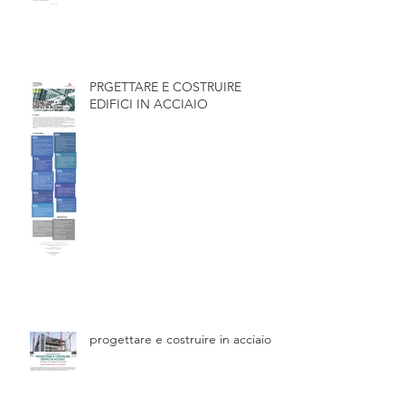
PRGETTARE E COSTRUIRE
EDIFICI IN ACCIAIO
progettare e costruire in acciaio