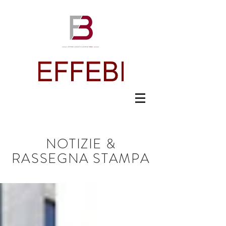
NOTIZIE &
RASSEGNA STAMPA