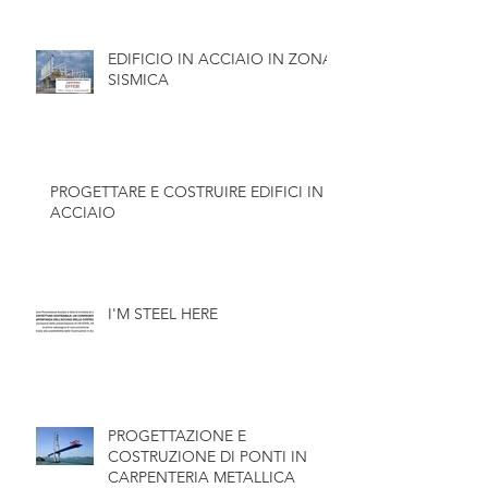
EDIFICIO IN ACCIAIO IN ZONA
SISMICA
PROGETTARE E COSTRUIRE EDIFICI IN
ACCIAIO
I'M STEEL HERE
PROGETTAZIONE E