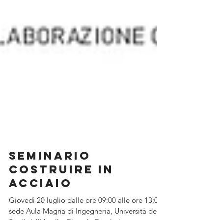
Seminario
Costruire in
Acciaio