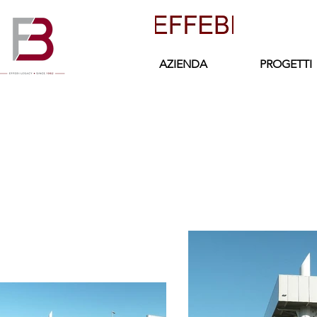
AZIENDA
PROGETTI