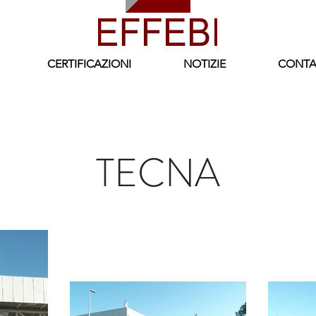
CERTIFICAZIONI
NOTIZIE
CONTA
TECNA