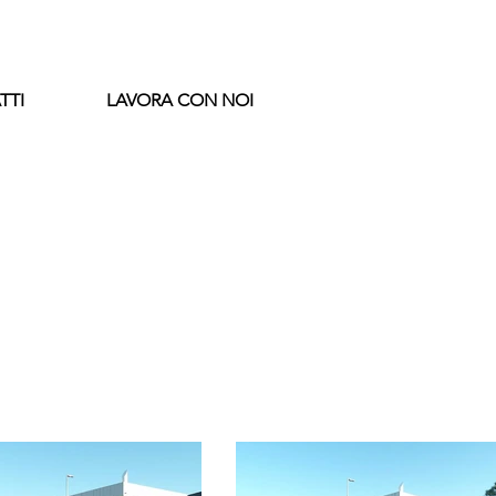
TTI
LAVORA CON NOI