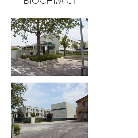
BIOCHIMICI