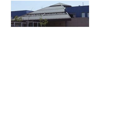
Indietro