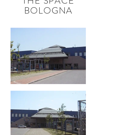
THE SPACE
BOLOGNA