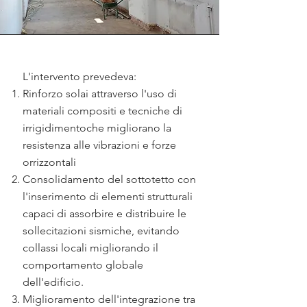
L'intervento prevedeva:
Rinforzo solai attraverso l'uso di
materiali compositi e tecniche di
irrigidimentoche migliorano la
resistenza alle vibrazioni e forze
orrizzontali
Consolidamento del sottotetto con
l'inserimento di elementi strutturali
capaci di assorbire e distribuire le
sollecitazioni sismiche, evitando
collassi locali migliorando il
comportamento globale
dell'edificio.
Miglioramento dell'integrazione tra