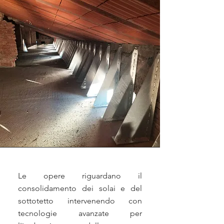
Le opere riguardano il
consolidamento dei solai e del
sottotetto intervenendo con
tecnologie avanzate per