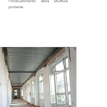
l'irrobustimento della struttura
portante.