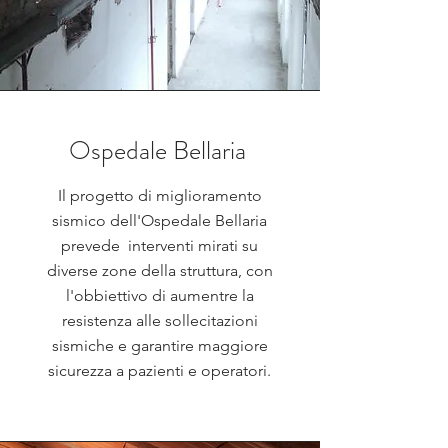
Ospedale Bellaria
Il progetto di miglioramento
sismico dell'Ospedale Bellaria
prevede interventi mirati su
diverse zone della struttura, con
l'obbiettivo di aumentre la
resistenza alle sollecitazioni
sismiche e garantire maggiore
sicurezza a pazienti e operatori.