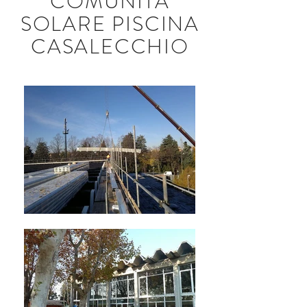
COMUNITÀ
SOLARE PISCINA
CASALECCHIO