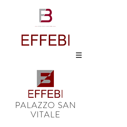
PALAZZO SAN
VITALE