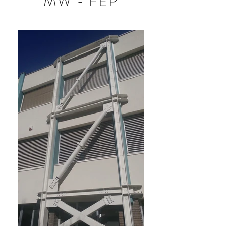
MW - FEP