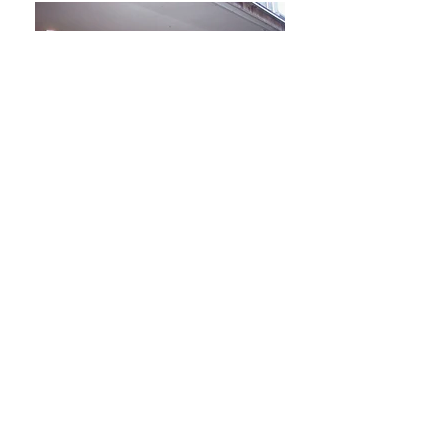
Indietro