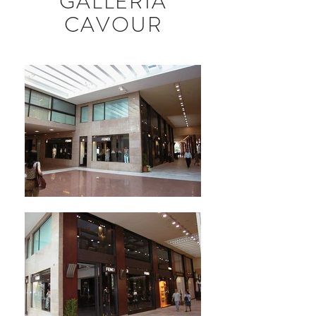
GALLERIA
CAVOUR