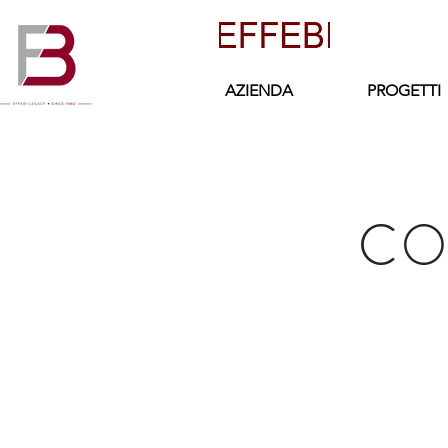
AZIENDA
PROGETTI
CO