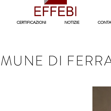
CERTIFICAZIONI
NOTIZIE
CONTA
MUNE DI FERR