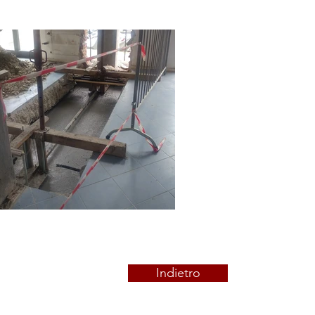
Indietro