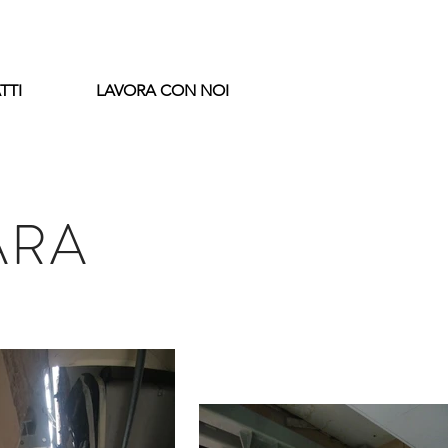
TTI
LAVORA CON NOI
ARA