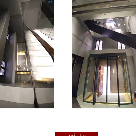
Indietro