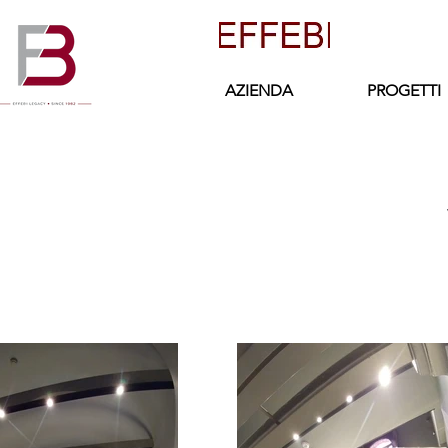
AZIENDA
PROGETTI