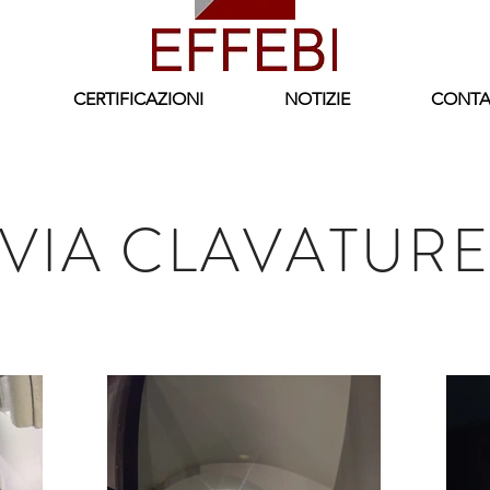
CERTIFICAZIONI
NOTIZIE
CONTA
VIA CLAVATUR