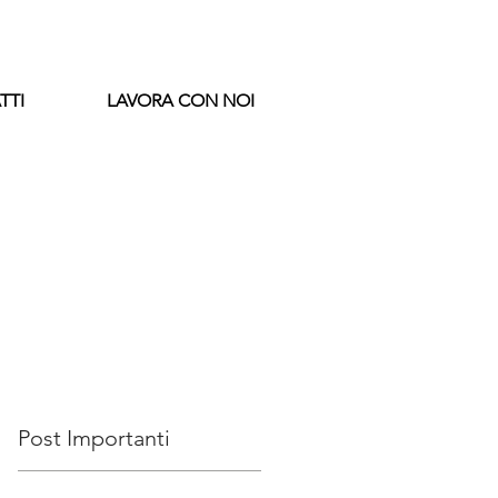
TTI
LAVORA CON NOI
Post Importanti