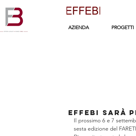
AZIENDA
PROGETTI
EFFEBI sarà p
Il prossimo 6 e 7 settemb
sesta edizione del FARET