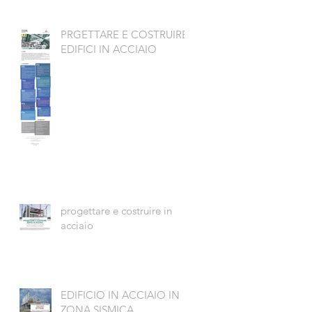
PRGETTARE E COSTRUIRE
EDIFICI IN ACCIAIO
progettare e costruire in
acciaio
EDIFICIO IN ACCIAIO IN
ZONA SISMICA