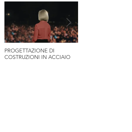
PROGETTAZIONE DI
SOLUZIONI DI PREGI
COSTRUZIONI IN ACCIAIO
ACCIAIO PER L’HOSPI