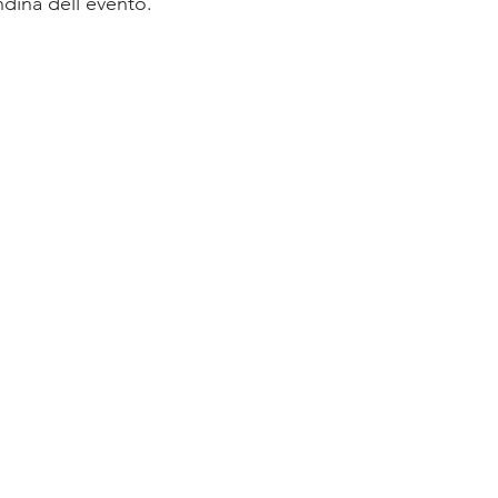
ndina dell'evento.