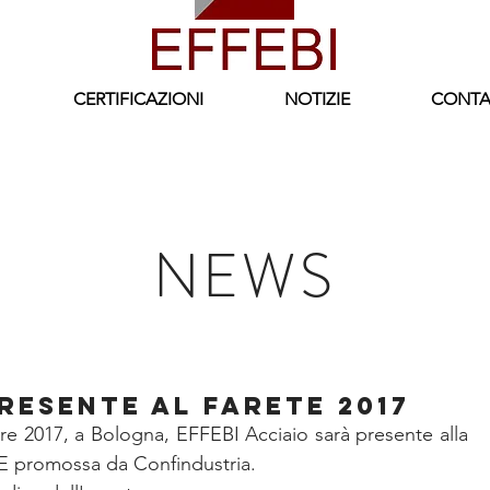
CERTIFICAZIONI
NOTIZIE
CONTA
NEWS
resente al FARETE 2017
re 2017, a Bologna, EFFEBI Acciaio sarà presente alla 
E promossa da Confindustria.